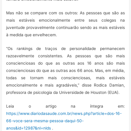
Mas não se compare com os outros: As pessoas que são as
mais estáveis emocionalmente entre seus colegas na
juventude provavelmente continuarão sendo as mais estáveis
à medida que envelhecem.
“Os rankings de traços de personalidade permanecem
razoavelmente consistentes. As pessoas que são mais
conscienciosas do que as outras aos 16 anos são mais
conscienciosas do que as outras aos 66 anos. Mas, em média,
todas se tornam mais conscienciosas, mais estáveis
emocionalmente e mais agradáveis,” disse Rodica Damian,
professora de psicologia da Universidade de Houston (EUA).
Leia o artigo na íntegra em:
https://www.diariodasaude.com.br/news.php?article=dos-16-
66-voce-sera-mesma-pessoa-daqui-50-
anos&id=12987&nl=nlds
.