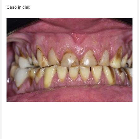
Caso inicial: