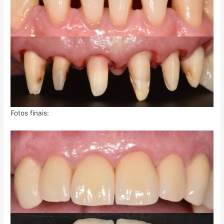
Fotos finais: