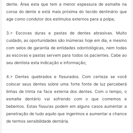
dente. Área esta que tem a menor espessura de esmalte na
coroa do dente e está mais próxima do tecido dentinário que
age como condutor dos estímulos externos para a polpa;
3.> Escovas duras e pastas de dentes abrasivas. Muito
cuidado, as oportunidades são inúmeras hoje em dia, e mesmo
com selos de garantia de entidades odontológicas, nem todas
as escovas e pastas servem para todos os pacientes. Cabe ao
seu dentista esta indicação e informação;
4.> Dentes quebrados e fissurados. Com certeza se você
colocar seus dentes sobre uma forte fonte de luz perceberá
linhas de trinta na face externa dos dentes. Com o tempo, o
esmalte dentário vai sofrendo com o que comemos e
bebemos. Estas fissuras podem em alguns casos aumentar a
penetração de tudo aquilo que ingerimos e aumentar a chance
de termos sensibilidade dentária.