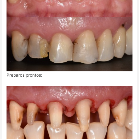
Preparos prontos: