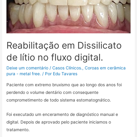
Reabilitação em Dissilicato
de lítio no fluxo digital.
Deixe um comentário
/
Casos Clínicos.
,
Coroas em cerâmica
pura - metal free.
/ Por
Edu Tavares
Paciente com extremo bruxismo que ao longo dos anos foi
perdendo o volume dentário com consequente
comprometimento de todo sistema estomatognático.
Foi executado um enceramento de diagnóstico manual e
digital. Depois de aprovado pelo paciente iniciamos o
tratamento.