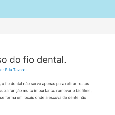
o do fio dental.
Por
Edu Tavares
 o fio dental não serve apenas para retirar restos
outra função muito importante: remover o biofilme,
 se forma em locais onde a escova de dente não