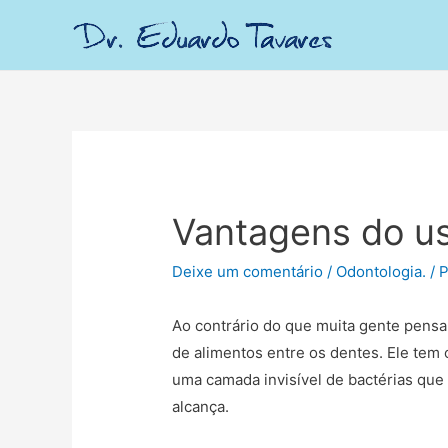
Vantagens do us
Deixe um comentário
/
Odontologia.
/ 
Ao contrário do que muita gente pensa,
de alimentos entre os dentes. Ele tem 
uma camada invisível de bactérias que
alcança.