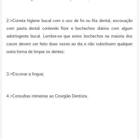
2.>Correta higiene bucal com o uso de fio ou fita dental, escovação
com pasta dental contendo flúor e bochechos diários com algum
adstringente bucal. Lembre-se que estes bochechos na maioria dos
casos devem ser feito duas vezes ao dia e não substituem qualquer
outra forma de limpar os dentes;
3.>Escovar a língua;
4.>Consultas rotineiras ao Cirurgião Dentista.