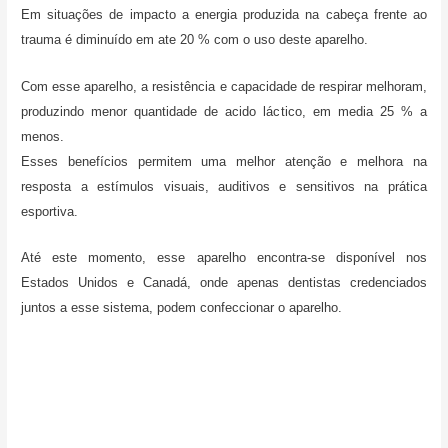
Em situações de impacto a energia produzida na cabeça frente ao
trauma é diminuído em ate 20 % com o uso deste aparelho.
Com esse aparelho, a resistência e capacidade de respirar melhoram,
produzindo menor quantidade de acido láctico, em media 25 % a
menos.
Esses benefícios permitem uma melhor atenção e melhora na
resposta a estímulos visuais, auditivos e sensitivos na prática
esportiva.
Até este momento, esse aparelho encontra-se disponível nos
Estados Unidos e Canadá, onde apenas dentistas credenciados
juntos a esse sistema, podem confeccionar o aparelho.