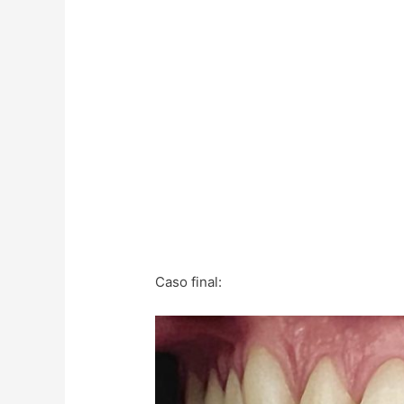
Caso final: