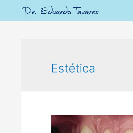
Estética