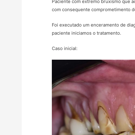
Paciente com extremo bruxismo que ao
com consequente comprometimento de 
Foi executado um enceramento de diagn
paciente iniciamos o tratamento.
Caso inicial: