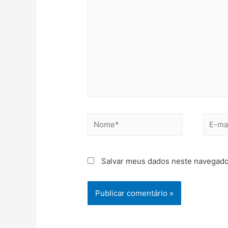
Nome*
E-
mail*
Salvar meus dados neste navegado