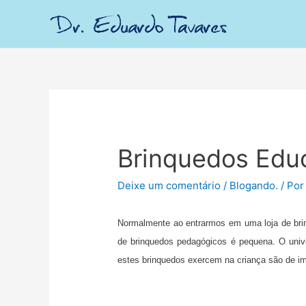
Brinquedos Educ
Deixe um comentário
/
Blogando.
/ Po
Normalmente ao entrarmos em uma loja de bri
de brinquedos pedagógicos é pequena. O univer
estes brinquedos exercem na criança são de im