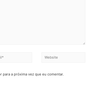
Website
r para a próxima vez que eu comentar.