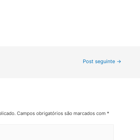
Post seguinte
→
licado.
Campos obrigatórios são marcados com
*