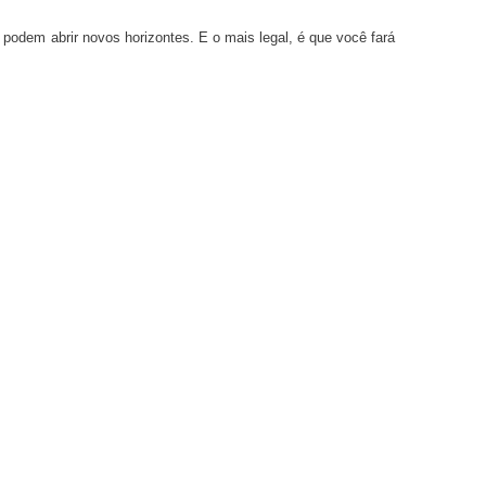
podem abrir novos horizontes. E o mais legal, é que você fará