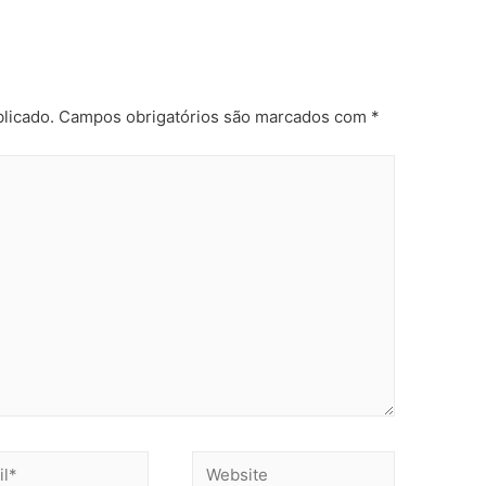
licado.
Campos obrigatórios são marcados com
*
Website