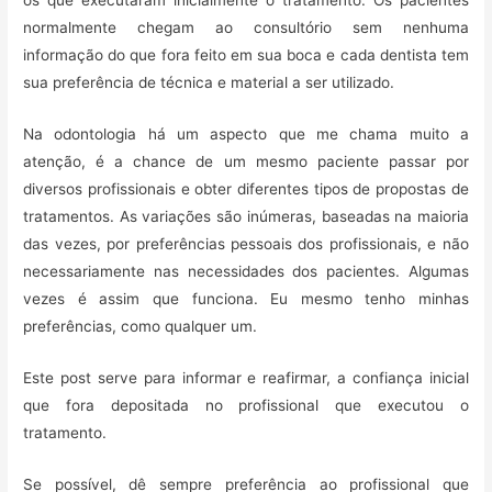
os que executaram inicialmente o tratamento. Os pacientes
normalmente chegam ao consultório sem nenhuma
informação do que fora feito em sua boca e cada dentista tem
sua preferência de técnica e material a ser utilizado.
Na odontologia há um aspecto que me chama muito a
atenção, é a chance de um mesmo paciente passar por
diversos profissionais e obter diferentes tipos de propostas de
tratamentos. As variações são inúmeras, baseadas na maioria
das vezes, por preferências pessoais dos profissionais, e não
necessariamente nas necessidades dos pacientes. Algumas
vezes é assim que funciona. Eu mesmo tenho minhas
preferências, como qualquer um.
Este post serve para informar e reafirmar, a confiança inicial
que fora depositada no profissional que executou o
tratamento.
Se possível, dê sempre preferência ao profissional que