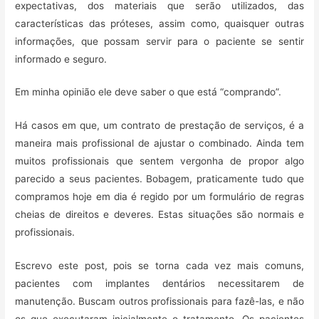
expectativas, dos materiais que serão utilizados, das
características das próteses, assim como, quaisquer outras
informações, que possam servir para o paciente se sentir
informado e seguro.
Em minha opinião ele deve saber o que está “comprando”.
Há casos em que, um contrato de prestação de serviços, é a
maneira mais profissional de ajustar o combinado. Ainda tem
muitos profissionais que sentem vergonha de propor algo
parecido a seus pacientes. Bobagem, praticamente tudo que
compramos hoje em dia é regido por um formulário de regras
cheias de direitos e deveres. Estas situações são normais e
profissionais.
Escrevo este post, pois se torna cada vez mais comuns,
pacientes com implantes dentários necessitarem de
manutenção. Buscam outros profissionais para fazê-las, e não