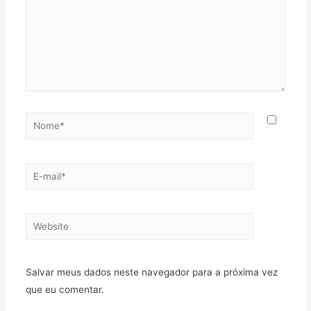
Nome*
E-
mail*
Website
Salvar meus dados neste navegador para a próxima vez
que eu comentar.