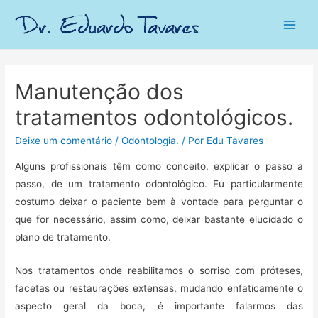
Main
Men
Manutenção dos
tratamentos odontológicos.
Deixe um comentário
/
Odontologia.
/ Por
Edu Tavares
Alguns profissionais têm como conceito, explicar o passo a
passo, de um tratamento odontológico. Eu particularmente
costumo deixar o paciente bem à vontade para perguntar o
que for necessário, assim como, deixar bastante elucidado o
plano de tratamento.
Nos tratamentos onde reabilitamos o sorriso com próteses,
facetas ou restaurações extensas, mudando enfaticamente o
aspecto geral da boca, é importante falarmos das