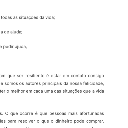
todas as situações da vida;
a de ajuda;
e pedir ajuda;
am que ser resiliente é estar em contato consigo
somos os autores principais da nossa felicidade,
ter o melhor em cada uma das situações que a vida
s. O que ocorre é que pessoas mais afortunadas
des para resolver o que o dinheiro pode comprar.