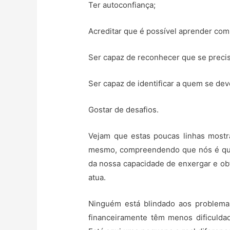
Ter autoconfiança;
Acreditar que é possível aprender com 
Ser capaz de reconhecer que se precis
Ser capaz de identificar a quem se dev
Gostar de desafios.
Vejam que estas poucas linhas mostr
mesmo, compreendendo que nós é que 
da nossa capacidade de enxergar e ob
atua.
Ninguém está blindado aos problema
financeiramente têm menos dificulda