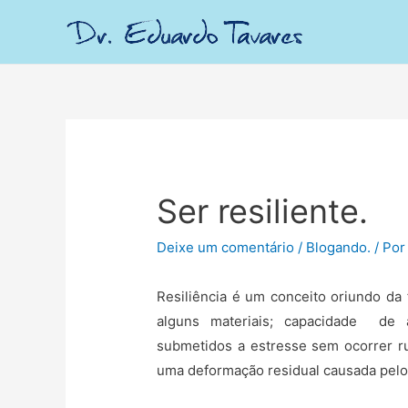
Ser resiliente.
Deixe um comentário
/
Blogando.
/ Po
Resiliência é um conceito oriundo da 
alguns materiais; capacidade de 
submetidos a estresse sem ocorrer r
uma deformação residual causada pelo 