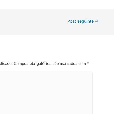
Post seguinte
→
licado.
Campos obrigatórios são marcados com
*