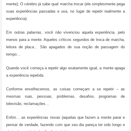
mente); O cérebro já sabe qual marcha trocar (ele simplesmente pega
suas experiências passadas e usa, no lugar de repetir realmente a
experiência).
Em outras palavras, você não vivenciou aquela experiência, pelo
menos para a mente. Aqueles críticos segundos de troca de marcha,
leitura de placa… São apagados de sua noção de passagem do
tempo…
Quando você começa a repetir algo exatamente igual, a mente apaga
a experiência repetida.
Conforme envelhecemos, as coisas começam a se repetir – as
mesmas ruas, pessoas, problemas, desafios, programas de
televisão, reclamações…
Enfim… as experiências novas (aquelas que fazem a mente parar e
pensar de verdade, fazendo com que seu dia pareça ter sido longo e