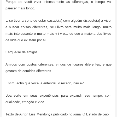
Porque se você viver intensamente as diferenças, o tempo vai
parecer mais longo.
E se tiver a sorte de estar casado(a) com alguém disposto(a) a viver
e buscar coisas diferentes, seu livro será muito mais longo, muito
mais interessante e muito mais v-i-v-o… do que a maioria dos livros
da vida que existem por aí.
Cerque-se de amigos.
Amigos com gostos diferentes, vindos de lugares diferentes, e que
gostam de comidas diferentes.
Enfim, acho que você já entendeu o recado, não é?
Boa sorte em suas experiências para expandir seu tempo, com
qualidade, emoção e vida.
Texto de Airton Luiz Mendonça publicado no jornal O Estado de São