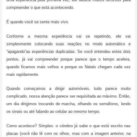
compreender o que está acontecendo.
É quando você se sente mais vivo.
Conforme a mesma experiência vai se repetindo, ele vai
simplesmente colocando suas reações no modo automático e
“apagando”as experiências duplicadas. Se você entendeu estes dois
pontos, já vai compreender porque parece que o tempo acelera,
quando ficamos mais velhos e porque os Natais chegam cada vez
mais rapidamente.
Quando começamos a dirigir automóveis, tudo parece muito
complicado, nossa atenção parece ser requisitada ao máximo. Então,
um dia dirigimos trocando de marcha, olhando os semáforos, lendo
os sinais ou até falando ao celular ao mesmo tempo.
Como acontece? Simples: o cérebro já sabe o que está escrito nas
placas (você não lê com os olhos, mas com a imagem anterior, na