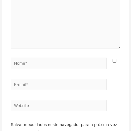
Nome*
E-
mail*
Website
Salvar meus dados neste navegador para a próxima vez