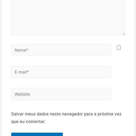
Nome*
E-
mail*
Website
Salvar meus dados neste navegador para a próxima vez
que eu comentar.