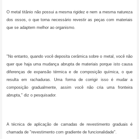
O metal titânio não possui a mesma rigidez e nem a mesma natureza
dos ossos, o que torna necessário revestir as peças com materiais
que se adaptem melhor ao organismo.
"No entanto, quando você deposita cerâmica sobre o metal, você não
quer que haja uma mudança abrupta de materiais porque isto causa
diferenças de expansão térmica e de composição química, o que
resulta em rachaduras. Uma forma de corrigir isso é mudar a
composição gradualmente, assim você não cria uma fronteira
abrupta," diz o pesquisador.
A técnica de aplicação de camadas de revestimento graduais é
chamada de "revestimento com gradiente de funcionalidade".