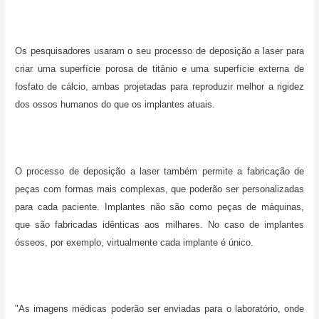
Os pesquisadores usaram o seu processo de deposição a laser para
criar uma superfície porosa de titânio e uma superfície externa de
fosfato de cálcio, ambas projetadas para reproduzir melhor a rigidez
dos ossos humanos do que os implantes atuais.
O processo de deposição a laser também permite a fabricação de
peças com formas mais complexas, que poderão ser personalizadas
para cada paciente. Implantes não são como peças de máquinas,
que são fabricadas idênticas aos milhares. No caso de implantes
ósseos, por exemplo, virtualmente cada implante é único.
"As imagens médicas poderão ser enviadas para o laboratório, onde