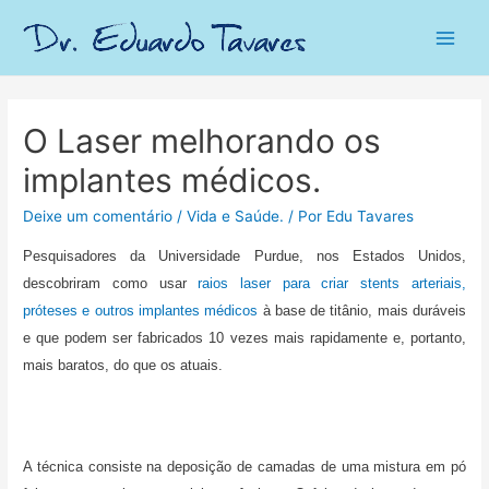
Main
Men
O Laser melhorando os
implantes médicos.
Deixe um comentário
/
Vida e Saúde.
/ Por
Edu Tavares
Pesquisadores da Universidade Purdue, nos Estados Unidos,
descobriram como usar
raios laser para criar stents arteriais,
próteses e outros implantes médicos
à base de titânio, mais duráveis
e que podem ser fabricados 10 vezes mais rapidamente e, portanto,
mais baratos, do que os atuais.
A técnica consiste na deposição de camadas de uma mistura em pó