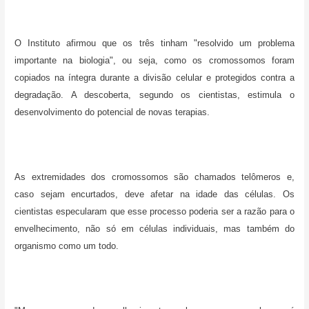
O Instituto afirmou que os três tinham "resolvido um problema
importante na biologia", ou seja, como os cromossomos foram
copiados na íntegra durante a divisão celular e protegidos contra a
degradação. A descoberta, segundo os cientistas, estimula o
desenvolvimento do potencial de novas terapias.
As extremidades dos cromossomos são chamados telômeros e,
caso sejam encurtados, deve afetar na idade das células. Os
cientistas especularam que esse processo poderia ser a razão para o
envelhecimento, não só em células individuais, mas também do
organismo como um todo.