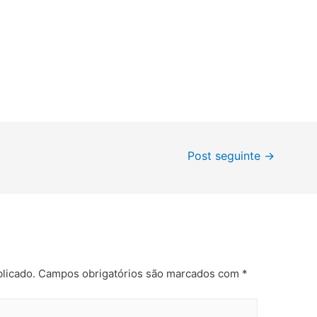
Post seguinte
→
licado.
Campos obrigatórios são marcados com
*