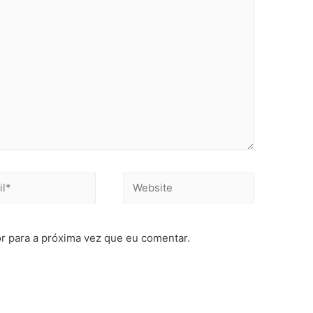
Website
r para a próxima vez que eu comentar.