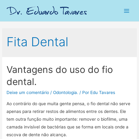
Main
Men
Fita Dental
Vantagens do uso do fio
dental.
Deixe um comentário
/
Odontologia.
/ Por
Edu Tavares
Ao contrário do que muita gente pensa, o fio dental não serve
apenas para retirar restos de alimentos entre os dentes. Ele
tem outra função muito importante: remover o biofilme, uma
camada invisível de bactérias que se forma em locais onde a
escova de dente não alcança.