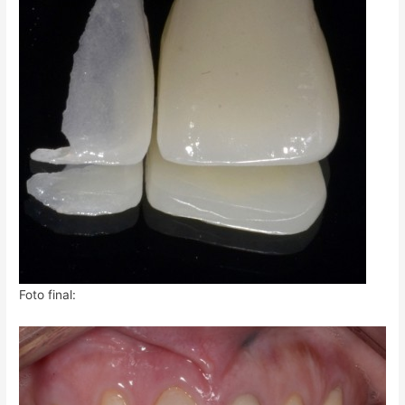
Foto final: