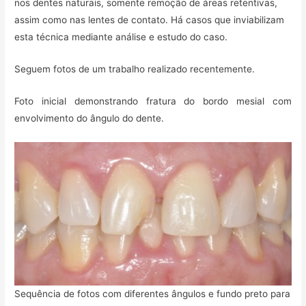
nos dentes naturais, somente remoção de áreas retentivas,
assim como nas lentes de contato. Há casos que inviabilizam
esta técnica mediante análise e estudo do caso.
Seguem fotos de um trabalho realizado recentemente.
Foto inicial demonstrando fratura do bordo mesial com
envolvimento do ângulo do dente.
Sequência de fotos com diferentes ângulos e fundo preto para