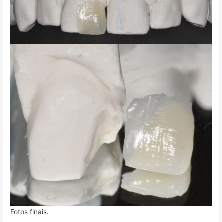
Fotos finais.