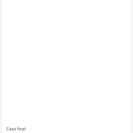
Caso final: