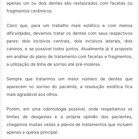
apenas um ou dois dentes são restaurados com facetas ou
a
fragmentos cerâmicos.
r
Claro que, para um trabalho mais estético e com menos
dificuldades, devemos tratar os dentes com seus respectivos
pares: dois incisivos centrais, dois incisivos laterais, dois
caninos, e se possível todos juntos. Atualmente já é proposto
em análise do plano de tratamento com facetas e fragmentos,
a utilização da linha de sorriso até pré-molares.
Sempre que tratarmos um maior número de dentes que
aparecem no sorriso do paciente, a resolução estética fica
mais agradável aos olhos.
Porém, em uma odontologia possível, onde respeitamos os
limites de desgastes e a própria opinião dos pacientes,
chegamos muitas vezes a planos de tratamentos que incluem
apenas a queixa principal.