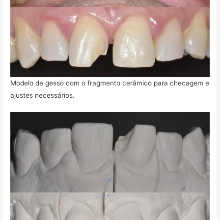
Modelo de gesso com o fragmento cerâmico para checagem e
ajustes necessários.