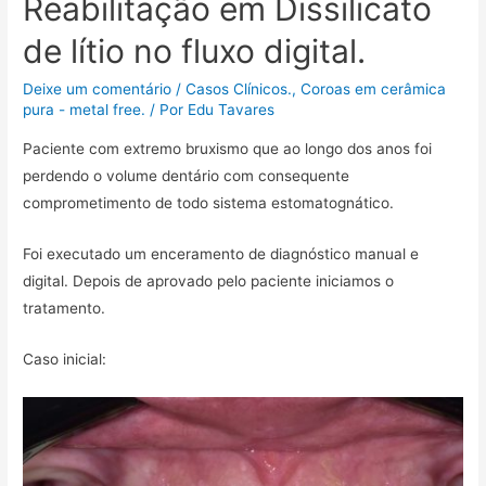
Reabilitação em Dissilicato
de lítio no fluxo digital.
Deixe um comentário
/
Casos Clínicos.
,
Coroas em cerâmica
pura - metal free.
/ Por
Edu Tavares
Paciente com extremo bruxismo que ao longo dos anos foi
perdendo o volume dentário com consequente
comprometimento de todo sistema estomatognático.
Foi executado um enceramento de diagnóstico manual e
digital. Depois de aprovado pelo paciente iniciamos o
tratamento.
Caso inicial: