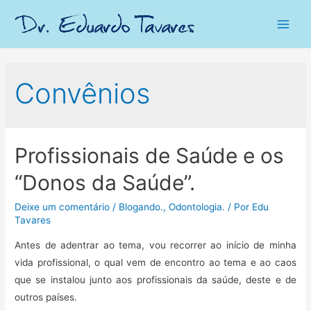
Main
Men
Convênios
Profissionais de Saúde e os
“Donos da Saúde”.
Deixe um comentário
/
Blogando.
,
Odontologia.
/ Por
Edu
Tavares
Antes de adentrar ao tema, vou recorrer ao início de minha
vida profissional, o qual vem de encontro ao tema e ao caos
que se instalou junto aos profissionais da saúde, deste e de
outros países.