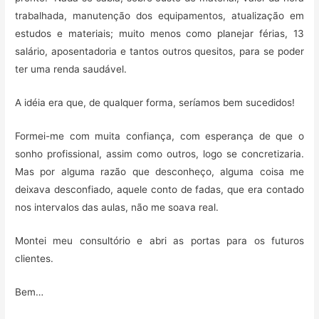
trabalhada, manutenção dos equipamentos, atualização em
estudos e materiais; muito menos como planejar férias, 13
salário, aposentadoria e tantos outros quesitos, para se poder
ter uma renda saudável.
A idéia era que, de qualquer forma, seríamos bem sucedidos!
Formei-me com muita confiança, com esperança de que o
sonho profissional, assim como outros, logo se concretizaria.
Mas por alguma razão que desconheço, alguma coisa me
deixava desconfiado, aquele conto de fadas, que era contado
nos intervalos das aulas, não me soava real.
Montei meu consultório e abri as portas para os futuros
clientes.
Bem…