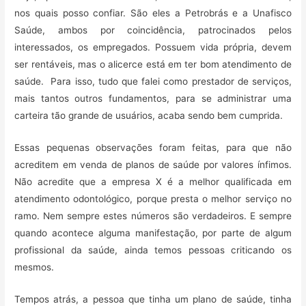
nos quais posso confiar. São eles a Petrobrás e a Unafisco
Saúde, ambos por coincidência, patrocinados pelos
interessados, os empregados. Possuem vida própria, devem
ser rentáveis, mas o alicerce está em ter bom atendimento de
saúde. Para isso, tudo que falei como prestador de serviços,
mais tantos outros fundamentos, para se administrar uma
carteira tão grande de usuários, acaba sendo bem cumprida.
Essas pequenas observações foram feitas, para que não
acreditem em venda de planos de saúde por valores ínfimos.
Não acredite que a empresa X é a melhor qualificada em
atendimento odontológico, porque presta o melhor serviço no
ramo. Nem sempre estes números são verdadeiros. E sempre
quando acontece alguma manifestação, por parte de algum
profissional da saúde, ainda temos pessoas criticando os
mesmos.
Tempos atrás, a pessoa que tinha um plano de saúde, tinha