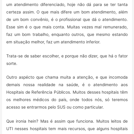
um atendimento diferenciado, hoje não dá para se ter tanta
certeza assim. O que mais difere um bom atendimento, além
de um bom convênio, é o profissional que dá o atendimento.
Esse sim é o que mais conta. Muitas vezes mal remunerado,
faz um bom trabalho, enquanto outros, que mesmo estando
em situação melhor, faz um atendimento inferior.
Trata-se de saber escolher, e porque não dizer, que há o fator
sorte.
Outro aspécto que chama muita a atenção, e que incomoda
demais nossa realidade na saúde, é o atendimento aos
Hospitais de Referência Públicos. Muitos desses hospitais têm
os melhores médicos do país, onde todos nós, só teremos
acesso se entrarmos pelo SUS ou como particular.
Que ironia hein? Mas é assim que funciona. Muitos leitos de
UTI nesses hospitais tem mais recursos, que alguns hospitais