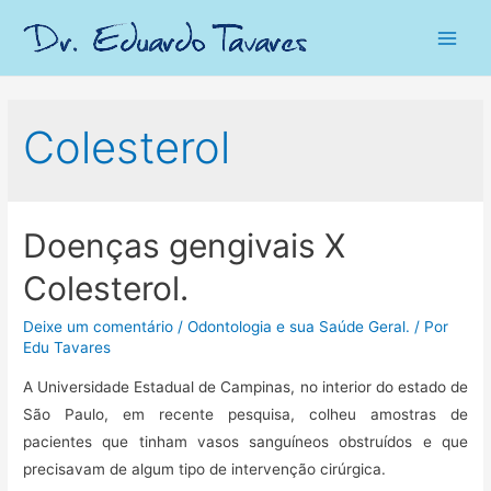
Main
Men
Colesterol
Doenças gengivais X
Colesterol.
Deixe um comentário
/
Odontologia e sua Saúde Geral.
/ Por
Edu Tavares
A Universidade Estadual de Campinas, no interior do estado de
São Paulo, em recente pesquisa, colheu amostras de
pacientes que tinham vasos sanguíneos obstruídos e que
precisavam de algum tipo de intervenção cirúrgica.