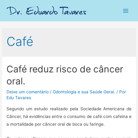
Main
Men
Café
Café reduz risco de câncer
oral.
Deixe um comentário
/
Odontologia e sua Saúde Geral.
/ Por
Edu Tavares
Segundo um estudo realizado pela Sociedade Americana de
Câncer, há evidências entre o consumo de café com cafeína e
a mortalidade por câncer oral de boca ou faringe.