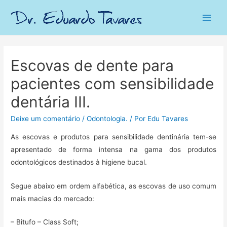
Main
Men
Escovas de dente para
pacientes com sensibilidade
dentária III.
Deixe um comentário
/
Odontologia.
/ Por
Edu Tavares
As escovas e produtos para sensibilidade dentinária tem-se
apresentado de forma intensa na gama dos produtos
odontológicos destinados à higiene bucal.
Segue abaixo em ordem alfabética, as escovas de uso comum
mais macias do mercado:
– Bitufo – Class Soft;