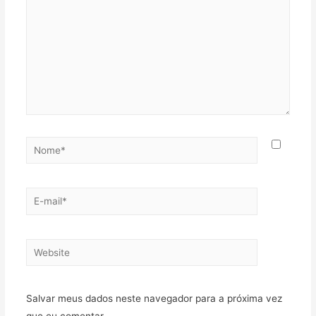
Nome*
E-
mail*
Website
Salvar meus dados neste navegador para a próxima vez