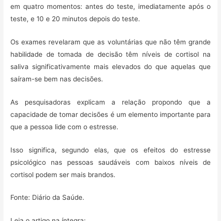
em quatro momentos: antes do teste, imediatamente após o
teste, e 10 e 20 minutos depois do teste.
Os exames revelaram que as voluntárias que não têm grande
habilidade de tomada de decisão têm níveis de cortisol na
saliva significativamente mais elevados do que aquelas que
saíram-se bem nas decisões.
As pesquisadoras explicam a relação propondo que a
capacidade de tomar decisões é um elemento importante para
que a pessoa lide com o estresse.
Isso significa, segundo elas, que os efeitos do estresse
psicológico nas pessoas saudáveis com baixos níveis de
cortisol podem ser mais brandos.
Fonte: Diário da Saúde.
Leia o artigo na íntegra: