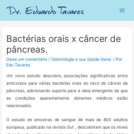
Main
Men
Bactérias orais x câncer de
pâncreas.
Deixe um comentário
/
Odontologia e sua Saúde Geral.
/ Por
Edu Tavares
Um novo estudo descobriu associações significativas entre
anticorpos para várias bactérias orais eo risco de câncer de
pâncreas, adicionando suporte para a ideia emergente de que
as condições aparentemente distantes médicos estão
relacionados.
O estudo de amostras de sangue de mais de 800 adultos
europeus, publicado na revista
Gut
, descobriram que os níveis