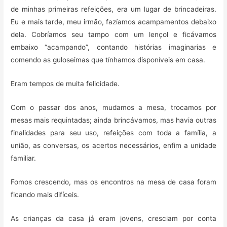
de minhas primeiras refeições, era um lugar de brincadeiras.
Eu e mais tarde, meu irmão, fazíamos acampamentos debaixo
dela. Cobríamos seu tampo com um lençol e ficávamos
embaixo “acampando”, contando histórias imaginarias e
comendo as guloseimas que tínhamos disponíveis em casa.
Eram tempos de muita felicidade.
Com o passar dos anos, mudamos a mesa, trocamos por
mesas mais requintadas; ainda brincávamos, mas havia outras
finalidades para seu uso, refeições com toda a família, a
união, as conversas, os acertos necessários, enfim a unidade
familiar.
Fomos crescendo, mas os encontros na mesa de casa foram
ficando mais difíceis.
As crianças da casa já eram jovens, cresciam por conta