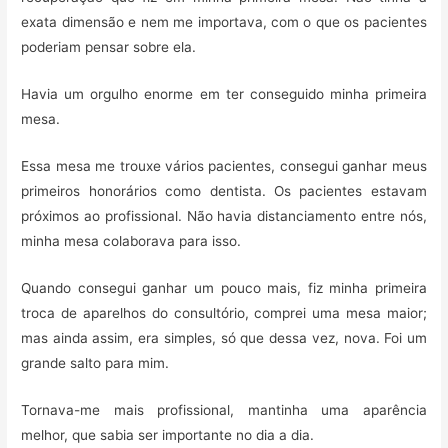
exata dimensão e nem me importava, com o que os pacientes
poderiam pensar sobre ela.
Havia um orgulho enorme em ter conseguido minha primeira
mesa.
Essa mesa me trouxe vários pacientes, consegui ganhar meus
primeiros honorários como dentista. Os pacientes estavam
próximos ao profissional. Não havia distanciamento entre nós,
minha mesa colaborava para isso.
Quando consegui ganhar um pouco mais, fiz minha primeira
troca de aparelhos do consultório, comprei uma mesa maior;
mas ainda assim, era simples, só que dessa vez, nova. Foi um
grande salto para mim.
Tornava-me mais profissional, mantinha uma aparência
melhor, que sabia ser importante no dia a dia.