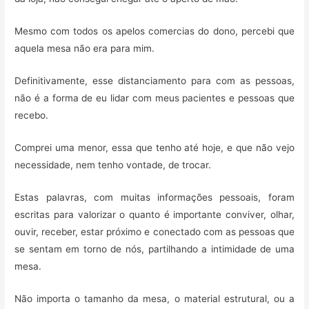
Mesmo com todos os apelos comercias do dono, percebi que
aquela mesa não era para mim.
Definitivamente, esse distanciamento para com as pessoas,
não é a forma de eu lidar com meus pacientes e pessoas que
recebo.
Comprei uma menor, essa que tenho até hoje, e que não vejo
necessidade, nem tenho vontade, de trocar.
Estas palavras, com muitas informações pessoais, foram
escritas para valorizar o quanto é importante conviver, olhar,
ouvir, receber, estar próximo e conectado com as pessoas que
se sentam em torno de nós, partilhando a intimidade de uma
mesa.
Não importa o tamanho da mesa, o material estrutural, ou a