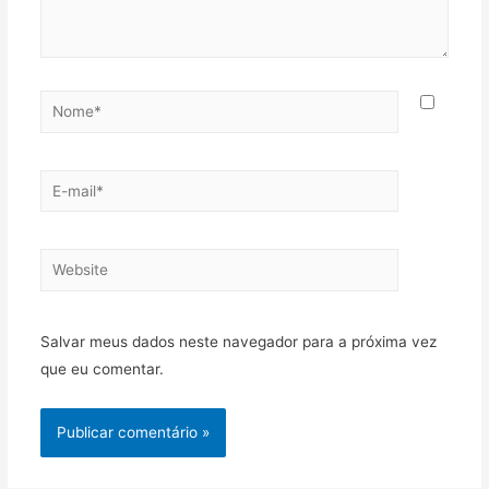
Nome*
E-
mail*
Website
Salvar meus dados neste navegador para a próxima vez
que eu comentar.