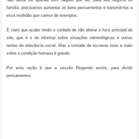
família, precisamos aumentar os bons pensamentos e transmiti-los a
essa multidão que carece de exemplos.
É claro que acabo tendo o cuidado de não alterar o foco principal do
site, que é o de informar sobre situações odontológicas e outras
tantas de relevância social. Mas a vontade de escrever mais e mais
sobre a condição humana é grande.
Por esta razão é que a sessão Blogando existe, para dividir
pensamentos.