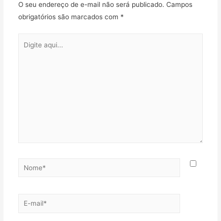
O seu endereço de e-mail não será publicado.
Campos
obrigatórios são marcados com
*
Digite
aqui...
Nome*
E-
mail*