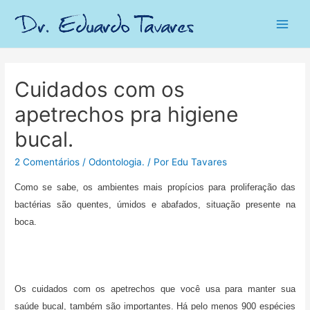
Main
Men
Cuidados com os
apetrechos pra higiene
bucal.
2 Comentários
/
Odontologia.
/ Por
Edu Tavares
Como se sabe, os ambientes mais propícios para proliferação das
bactérias são quentes, úmidos e abafados, situação presente na
boca.
Os cuidados com os apetrechos que você usa para manter sua
saúde bucal, também são importantes. Há pelo menos 900 espécies