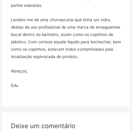
partes expostas.
Lembro-me de uma churrascaria que tinha um vidro,
destes de uso profissional de uma marca de enxaguantes
bucal dentro do banheiro, assim como os copinhos de
plástico. Com certeza aquele líquido para bochechar, bem
como os copinhos, estavam todos contaminados pela
localização equivocada do produto.
Abraços,
Edu.
Deixe um comentário