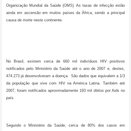
Organização Mundial da Saúde (OMS). As taxas de infecção estão
ainda em ascensão em muitos países da África, sendo a principal
causa de morte neste continente.
No Brasil, existem cerca de 660 mil indivíduos HIV positivos
notificados pelo Ministério da Saúde até o ano de 2007 e, destes,
474.273 já desenvolveram a doença. São dados que equivalem a 1/3
da população que vive com HIV na América Latina. Também até
2007, foram notificados aproximadamente 193 mil óbitos por Aids no
país.
Segundo o Ministério da Saúde, cerca de 80% dos casos em