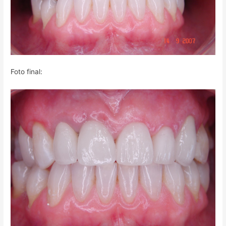
Foto final: