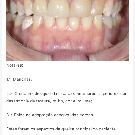
Nota-se:
1.> Manchas;
2.> Contorno desigual das coroas anteriores superiores com
desarmonia de textura, brilho, cor e volume;
3.> Falha na adaptação gengival das coroas.
Estes foram os aspectos da queixa principal do paciente.