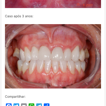
Caso após 3 anos:
Compartilhar: