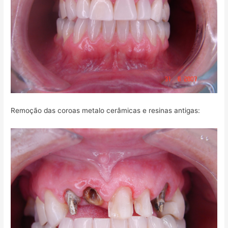
Remoção das coroas metalo cerâmicas e resinas antigas: