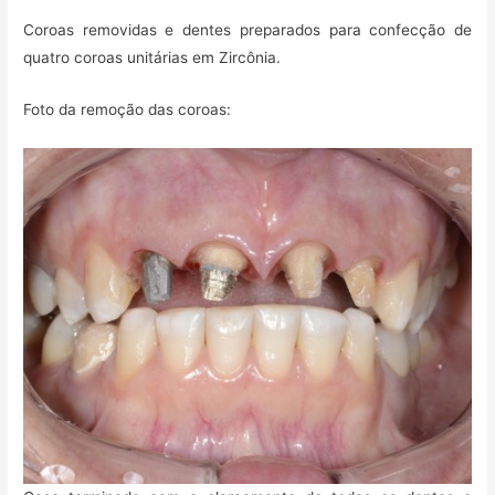
Coroas removidas e dentes preparados para confecção de
quatro coroas unitárias em Zircônia.
Foto da remoção das coroas: