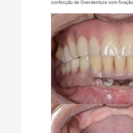
confecção de Overdenture com fixação 