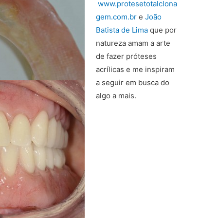
www.protesetotalclona
gem.com.br
e
João
Batista de Lima
que por
natureza amam a arte
de fazer próteses
acrílicas e me inspiram
a seguir em busca do
algo a mais.