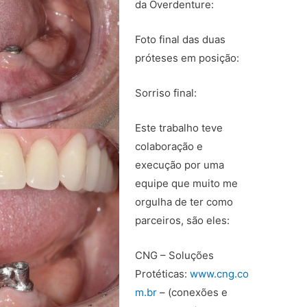
da Overdenture:
Foto final das duas
próteses em posição:
Sorriso final:
Este trabalho teve
colaboração e
execução por uma
equipe que muito me
orgulha de ter como
parceiros, são eles:
CNG – Soluções
Protéticas:
www.cng.co
m.br
– (conexões e