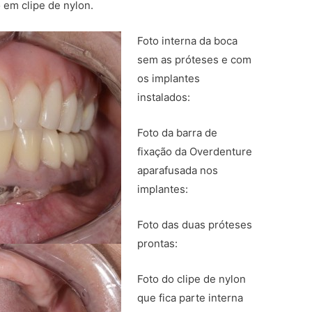
em clipe de nylon.
Foto interna da boca
sem as próteses e com
os implantes
instalados:
Foto da barra de
fixação da Overdenture
aparafusada nos
implantes:
Foto das duas próteses
prontas:
Foto do clipe de nylon
que fica parte interna