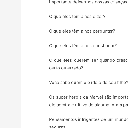
importante deixarmos nossas crianças
O que eles têm a nos dizer?
O que eles têm a nos perguntar?
O que eles têm a nos questionar?
O que eles querem ser quando cresc
certo ou errado?
Você sabe quem é o ídolo do seu filho
Os super heróis da Marvel são importa
ele admira e utiliza de alguma forma pa
Pensamentos intrigantes de um mundo 
seguras.