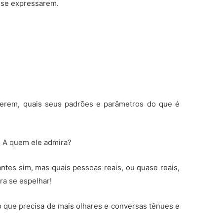
 se expressarem.
erem, quais seus padrões e parâmetros do que é
? A quem ele admira?
ntes sim, mas quais pessoas reais, ou quase reais,
ra se espelhar!
que precisa de mais olhares e conversas tênues e