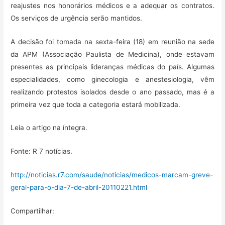
reajustes nos honorários médicos e a adequar os contratos.
Os serviços de urgência serão mantidos.
A decisão foi tomada na sexta-feira (18) em reunião na sede
da APM (Associação Paulista de Medicina), onde estavam
presentes as principais lideranças médicas do país. Algumas
especialidades, como ginecologia e anestesiologia, vêm
realizando protestos isolados desde o ano passado, mas é a
primeira vez que toda a categoria estará mobilizada.
Leia o artigo na íntegra.
Fonte: R 7 notícias.
http://noticias.r7.com/saude/noticias/medicos-marcam-greve-
geral-para-o-dia-7-de-abril-20110221.html
Compartilhar: