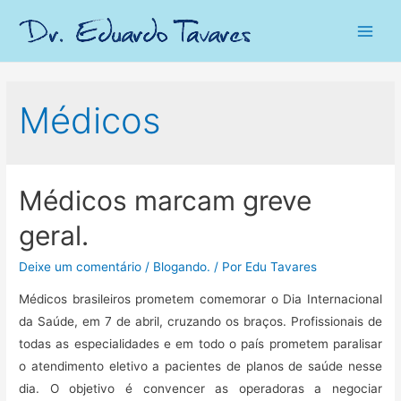
Main
Men
Médicos
Médicos marcam greve
geral.
Deixe um comentário
/
Blogando.
/ Por
Edu Tavares
Médicos brasileiros prometem comemorar o Dia Internacional
da Saúde, em 7 de abril, cruzando os braços. Profissionais de
todas as especialidades e em todo o país prometem paralisar
o atendimento eletivo a pacientes de planos de saúde nesse
dia. O objetivo é convencer as operadoras a negociar