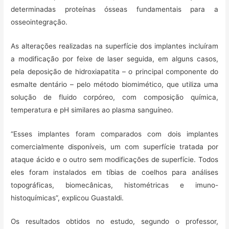
determinadas proteínas ósseas fundamentais para a
osseointegração.
As alterações realizadas na superfície dos implantes incluíram
a modificação por feixe de laser seguida, em alguns casos,
pela deposição de hidroxiapatita – o principal componente do
esmalte dentário – pelo método biomimético, que utiliza uma
solução de fluido corpóreo, com composição química,
temperatura e pH similares ao plasma sanguíneo.
“Esses implantes foram comparados com dois implantes
comercialmente disponíveis, um com superfície tratada por
ataque ácido e o outro sem modificações de superfície. Todos
eles foram instalados em tíbias de coelhos para análises
topográficas, biomecânicas, histométricas e imuno-
histoquímicas”, explicou Guastaldi.
Os resultados obtidos no estudo, segundo o professor,