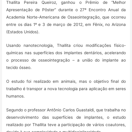
Thallita Pereira Queiroz, ganhou o Prêmio de “Melhor
Apresentação de Pôster” durante o 27º Encontro Anual da
Academia Norte-Americana de Osseointegração, que ocorreu
entre os dias 1º e 3 de março de 2012, em Fênix, no Arizona
(Estados Unidos).
Usando nanotecnologia, Thallita criou modificações físico-
químicas nas superfícies dos implantes dentários, acelerando
o processo de osseointegração – a união do implante ao
tecido ósseo.
O estudo foi realizado em animais, mas o objetivo final do
trabalho é transpor a nova tecnologia para aplicação em seres
humanos.
Segundo o professor Antônio Carlos Guastaldi, que trabalha no
desenvolvimento das superfícies de implantes, o estudo
realizado por Thallita teve a participação de vários coautores,