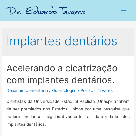
Main
Men
Implantes dentários
Acelerando a cicatrização
com implantes dentários.
Deixe um comentário
/
Odontologia.
/ Por
Edu Tavares
Cientistas da Universidade Estadual Paulista (Unesp) acabam
de ser premiados nos Estados Unidos por uma pesquisa que
poderá melhorar significativamente a durabilidade dos
implantes dentários.