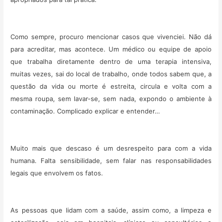
Como sempre, procuro mencionar casos que vivenciei. Não dá
para acreditar, mas acontece. Um médico ou equipe de apoio
que trabalha diretamente dentro de uma terapia intensiva,
muitas vezes, sai do local de trabalho, onde todos sabem que, a
questão da vida ou morte é estreita, circula e volta com a
mesma roupa, sem lavar-se, sem nada, expondo o ambiente à
contaminação. Complicado explicar e entender…
Muito mais que descaso é um desrespeito para com a vida
humana. Falta sensibilidade, sem falar nas responsabilidades
legais que envolvem os fatos.
As pessoas que lidam com a saúde, assim como, a limpeza e