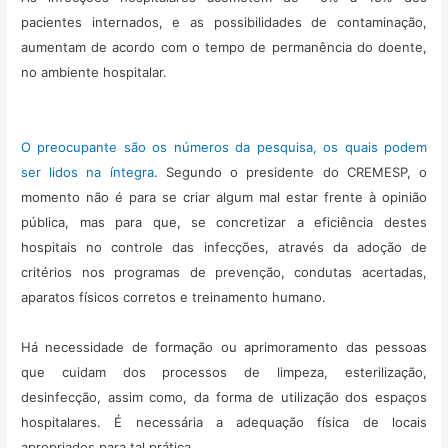
pacientes internados, e as possibilidades de contaminação,
aumentam de acordo com o tempo de permanência do doente,
no ambiente hospitalar.
O preocupante são os números da pesquisa, os quais podem
ser lidos na íntegra
. Segundo o presidente do CREMESP, o
momento não é para se criar algum mal estar frente à opinião
pública, mas para que, se concretizar a eficiência destes
hospitais no controle das infecções, através da adoção de
critérios nos programas de prevenção, condutas acertadas,
aparatos físicos corretos e treinamento humano.
Há necessidade de formação ou aprimoramento das pessoas
que cuidam dos processos de limpeza, esterilização,
desinfecção, assim como, da forma de utilização dos espaços
hospitalares. É necessária a adequação física de locais
apropriados para tal prática.