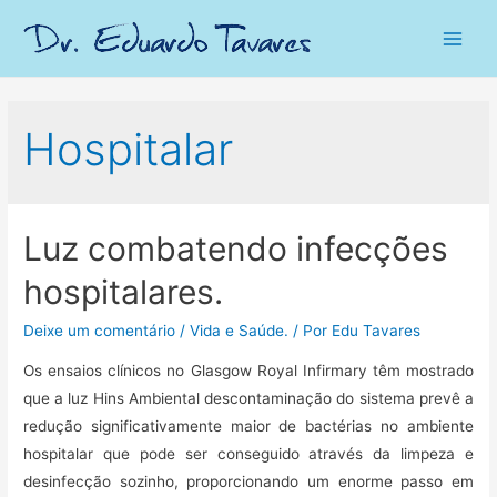
Main
Men
Hospitalar
Luz combatendo infecções
hospitalares.
Deixe um comentário
/
Vida e Saúde.
/ Por
Edu Tavares
Os ensaios clínicos no Glasgow Royal Infirmary têm mostrado
que a luz Hins Ambiental descontaminação do sistema prevê a
redução significativamente maior de bactérias no ambiente
hospitalar que pode ser conseguido através da limpeza e
desinfecção sozinho, proporcionando um enorme passo em