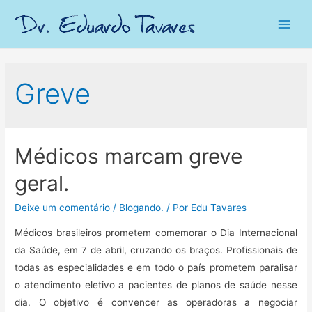
Main
Men
Greve
Médicos marcam greve
geral.
Deixe um comentário
/
Blogando.
/ Por
Edu Tavares
Médicos brasileiros prometem comemorar o Dia Internacional
da Saúde, em 7 de abril, cruzando os braços. Profissionais de
todas as especialidades e em todo o país prometem paralisar
o atendimento eletivo a pacientes de planos de saúde nesse
dia. O objetivo é convencer as operadoras a negociar