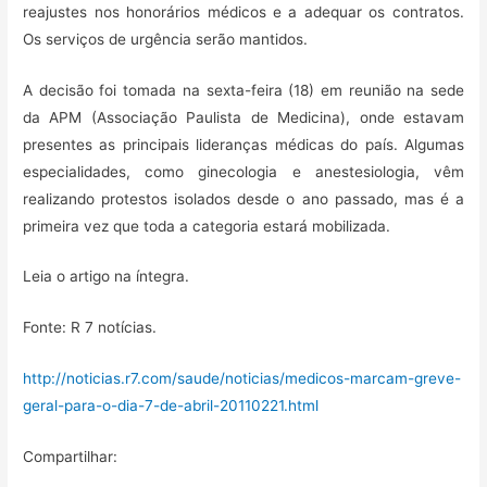
reajustes nos honorários médicos e a adequar os contratos.
Os serviços de urgência serão mantidos.
A decisão foi tomada na sexta-feira (18) em reunião na sede
da APM (Associação Paulista de Medicina), onde estavam
presentes as principais lideranças médicas do país. Algumas
especialidades, como ginecologia e anestesiologia, vêm
realizando protestos isolados desde o ano passado, mas é a
primeira vez que toda a categoria estará mobilizada.
Leia o artigo na íntegra.
Fonte: R 7 notícias.
http://noticias.r7.com/saude/noticias/medicos-marcam-greve-
geral-para-o-dia-7-de-abril-20110221.html
Compartilhar: