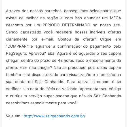
Através dos nossos parceiros, conseguimos selecionar o que
existe de melhor na região e com isso anunciar um MEGA
desconto por um PERÍODO DETERMINADO no nosso site.
Sendo cadastrado você receberá nossas incríveis ofertas
diariamente por e-mail. Gostou da oferta? Clique em
“COMPRAR” e aguarde a confirmação do pagamento pelo
PagSeguro. Aprovou? Eba! Agora é só aguardar o seu cupom
chegar, dentro do prazo de 48 horas após o encerramento da
oferta. E se não chegar? Não se preocupe, pois o seu cupom
também será disponibilizado para visualização e impressão na
sua conta do Sair Ganhando. Para utilizar o cupom é só
verificar sua data de início da validade, apresentar seu código
e curtir um serviço super bacana que nós do Sair Ganhando
descobrimos especialmente para você!
Veja em :
http://www.sairganhando.com.br/