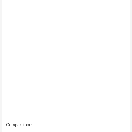
Compartilhar: