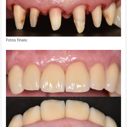
Fotos finais: