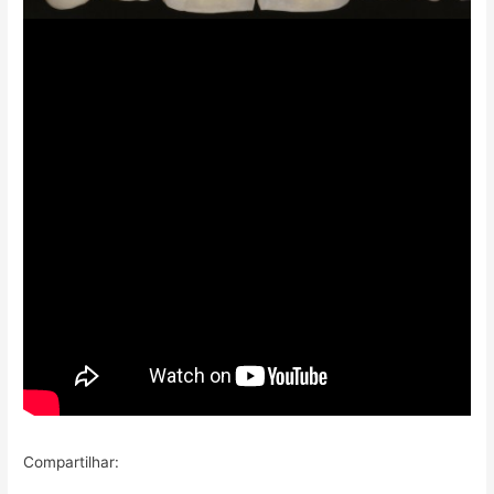
Compartilhar: