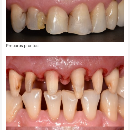
Preparos prontos: