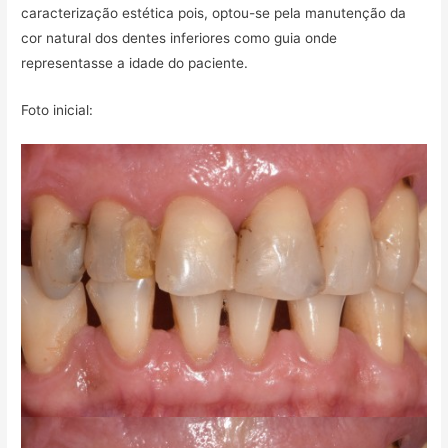
caracterização estética pois, optou-se pela manutenção da
cor natural dos dentes inferiores como guia onde
representasse a idade do paciente.
Foto inicial: