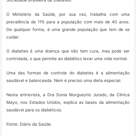
O Ministério da Saúde, por sua vez, trabalha com uma
prevalência de 11% para a população com mais de 40 anos.
De qualquer forma, é uma grande população que tem de se
cuidar.
O diabetes é uma doença que não tem cura, mas pode ser
controlada, o que permite ao diabético levar uma vida normal.
Uma das formas de controle do diabetes é a alimentação
saudável e balanceada. Nem é preciso uma dieta especial.
Nesta entrevista, a Dra Sonia Murgueytio Jurado, da Clínica
Mayo, nos Estados Unidos, explica as bases da alimentação
saudável para os diabéticos.
Fonte: Diário da Saúde.