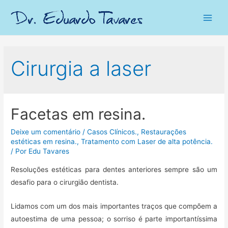
Main
Men
Cirurgia a laser
Facetas em resina.
Deixe um comentário
/
Casos Clínicos.
,
Restaurações
estéticas em resina.
,
Tratamento com Laser de alta potência.
/ Por
Edu Tavares
Resoluções estéticas para dentes anteriores sempre são um
desafio para o cirurgião dentista.
Lidamos com um dos mais importantes traços que compõem a
autoestima de uma pessoa; o sorriso é parte importantíssima