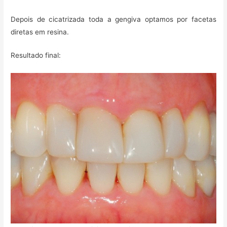
Depois de cicatrizada toda a gengiva optamos por facetas
diretas em resina.
Resultado final: