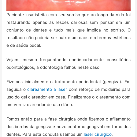
Paciente insatisfeita com seu sorriso que ao longo da vida foi
restaurando apenas as lesões cariosas sem pensar em um
conjunto de dentes e tudo mais que implica no sorriso. O
resultado não poderia ser outro: um caos em termos estéticos
e de saúde bucal.
Vejam, mesmo frequentando continuadamente consultórios
odontológicos, a odontologia falhou neste caso.
Fizemos inicialmente o tratamento periodontal (gengiva). Em
seguida o
clareamento a laser
com reforço de moldeiras para
uso do gel clareador em casa. Finalizamos o clareamento com
um verniz clareador de uso diário.
Fomos então para a fase cirúrgica onde fizemos o afilamento
dos bordos da gengiva e novo contorno gengival em torno dos
dentes. Para esta conduta usamos um
laser cirúrgico
.