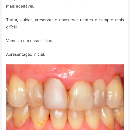
mais aceitável.
Tratar, cuidar, preservar e conservar dentes é sempre mais
difícil!
Vamos a um caso clínico.
Apresentação inicial: