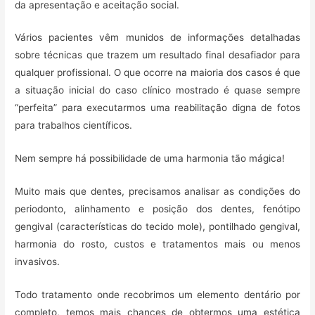
da apresentação e aceitação social.
Vários pacientes vêm munidos de informações detalhadas
sobre técnicas que trazem um resultado final desafiador para
qualquer profissional. O que ocorre na maioria dos casos é que
a situação inicial do caso clínico mostrado é quase sempre
“perfeita” para executarmos uma reabilitação digna de fotos
para trabalhos científicos.
Nem sempre há possibilidade de uma harmonia tão mágica!
Muito mais que dentes, precisamos analisar as condições do
periodonto, alinhamento e posição dos dentes, fenótipo
gengival (características do tecido mole), pontilhado gengival,
harmonia do rosto, custos e tratamentos mais ou menos
invasivos.
Todo tratamento onde recobrimos um elemento dentário por
completo, temos mais chances de obtermos uma estética