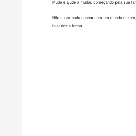
Mude e ajude a mudar, começando pela sua famí
Não custa nada sonhar com um mundo melhor, 
falar desta forma.