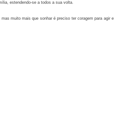
lia, estendendo-se a todos a sua volta.
mas muito mais que sonhar é preciso ter coragem para agir e