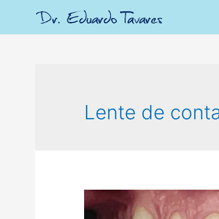
Lente de cont