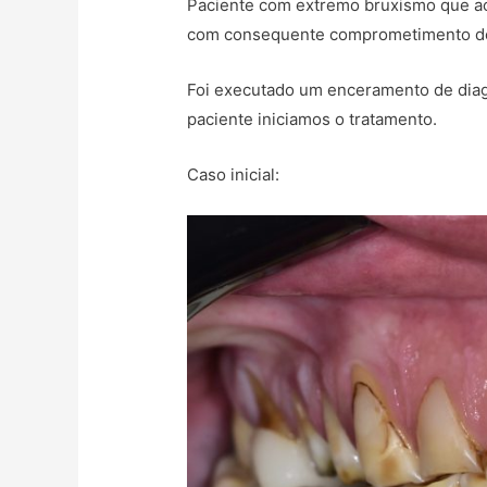
Paciente com extremo bruxismo que ao
com consequente comprometimento de 
Foi executado um enceramento de diagn
paciente iniciamos o tratamento.
Caso inicial: