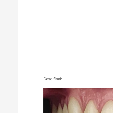
Caso final: