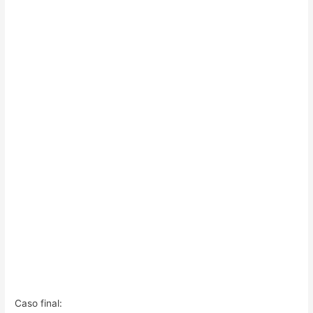
Caso final: