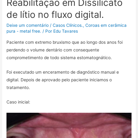
Reabilitação em Dissilicato
de lítio no fluxo digital.
Deixe um comentário
/
Casos Clínicos.
,
Coroas em cerâmica
pura - metal free.
/ Por
Edu Tavares
Paciente com extremo bruxismo que ao longo dos anos foi
perdendo o volume dentário com consequente
comprometimento de todo sistema estomatognático.
Foi executado um enceramento de diagnóstico manual e
digital. Depois de aprovado pelo paciente iniciamos o
tratamento.
Caso inicial: