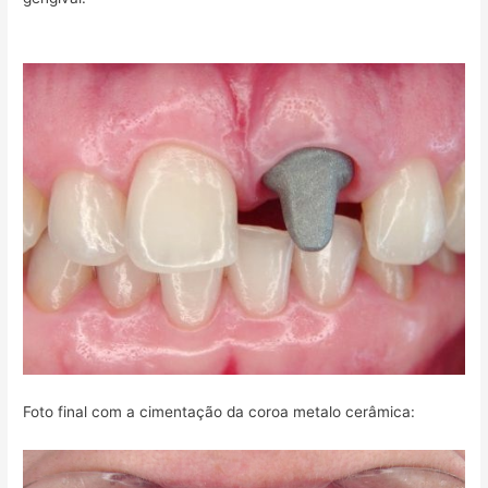
Foto final com a cimentação da coroa metalo cerâmica: